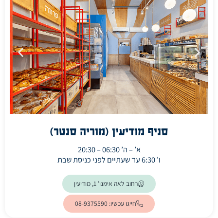
סניף מודיעין (מוריה סנטר)
א’ – ה’ 06:30 – 20:30
ו’ 6:30 עד שעתיים לפני כניסת שבת
(ייפתח בלשונית חדשה)
רחוב לאה אימנו’ 1, מודיעין
חייגו עכשיו: 08-9375590