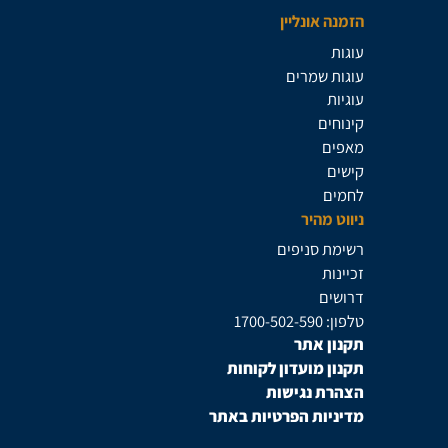
הזמנה אונליין
עוגות
עוגות שמרים
עוגיות
קינוחים
מאפים
קישים
לחמים
ניווט מהיר
רשימת סניפים
זכיינות
דרושים
טלפון: 1700-502-590
תקנון אתר
תקנון מועדון לקוחות
הצהרת נגישות
מדיניות הפרטיות באתר