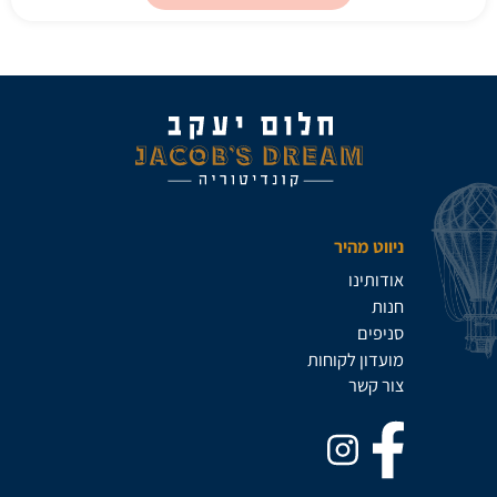
ניווט מהיר
אודותינו
חנות
סניפים
מועדון לקוחות
צור קשר