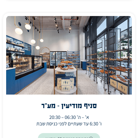
סניף מודיעין - מע"ר
א’ – ה’ 06:30 – 20:30
ו’ 6:30 עד שעתיים לפני כניסת שבת