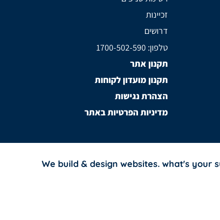
זכיינות
דרושים
טלפון: 1700-502-590
תקנון אתר
תקנון מועדון לקוחות
הצהרת נגישות
מדיניות הפרטיות באתר
We build & design websites. what's your