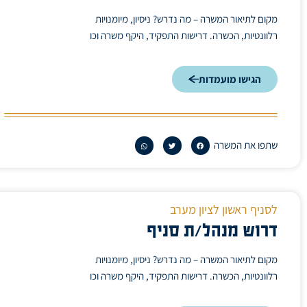
מקום לתיאור המשרה – מה נדרש? ניסיון, מיומנויות
רלוונטיות, הכשרה. דרישות התפקיד, היקף משרה וכו
הגישו מועמדות
שתפו את המשרה
לסניף ראשון לציון מערב
דרוש מנהל/ת סניף
מקום לתיאור המשרה – מה נדרש? ניסיון, מיומנויות
רלוונטיות, הכשרה. דרישות התפקיד, היקף משרה וכו