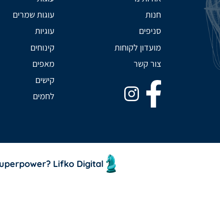
חנות
עוגות שמרים
סניפים
עוגיות
מועדון לקוחות
קינוחים
צור קשר
מאפים
קישים
לחמים
 superpower?
Lifko Digital