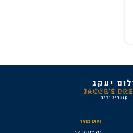
ניווט מהיר
רשימת סניפים