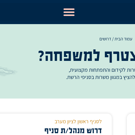
עמוד הבית
/ דרושים
צטרף למשפחה?
רות לקידום והתפתחות מקצועית,
הציץ במגוון משרות בסניפי הרשת.
לסניף ראשון לציון מערב
דרוש מנהל/ת סניף