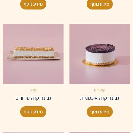
מידע נוסף
מידע נוסף
קינוחים
עוגות
גבינה קרה אוכמניות
גבינה קרה פירורים
מידע נוסף
מידע נוסף