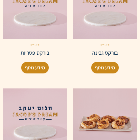
מאפים
מאפים
בורקס גבינה
בורקס פטריות
מידע נוסף
מידע נוסף