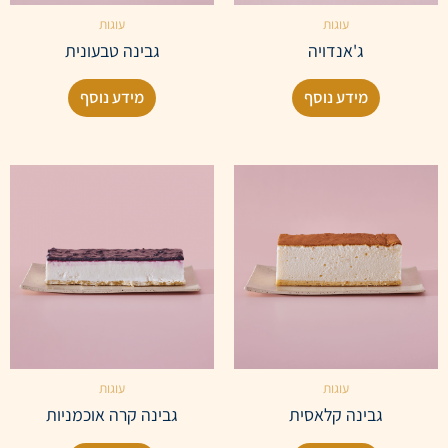
עוגות
עוגות
ג'אנדויה
גבינה טבעונית
מידע נוסף
מידע נוסף
עוגות
עוגות
גבינה קלאסית
גבינה קרה אוכמניות