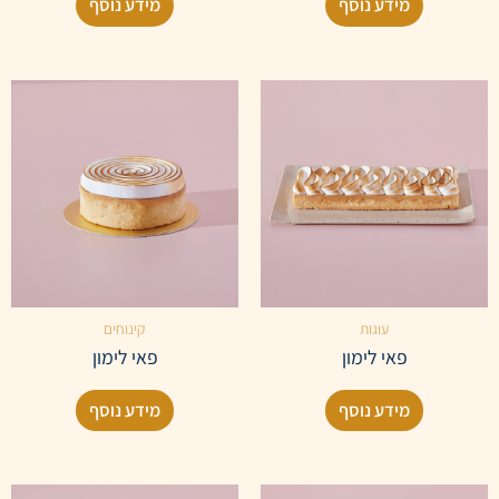
מידע נוסף
מידע נוסף
עוגות
קינוחים
פאי לימון
פאי לימון
מידע נוסף
מידע נוסף