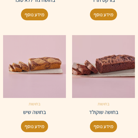
מידע נוסף
מידע נוסף
בחושות
בחושות
בחושה שוקולד
בחושה שיש
מידע נוסף
מידע נוסף