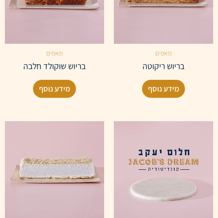
מאפים
מאפים
בריוש ריקוטה
בריוש שוקולד חלבה
מידע נוסף
מידע נוסף