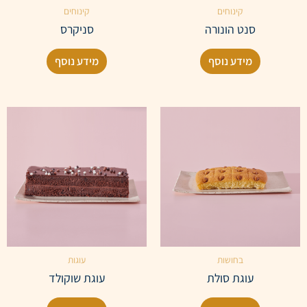
קינוחים
קינוחים
סנט הונורה
סניקרס
מידע נוסף
מידע נוסף
בחושות
עוגות
עוגת סולת
עוגת שוקולד