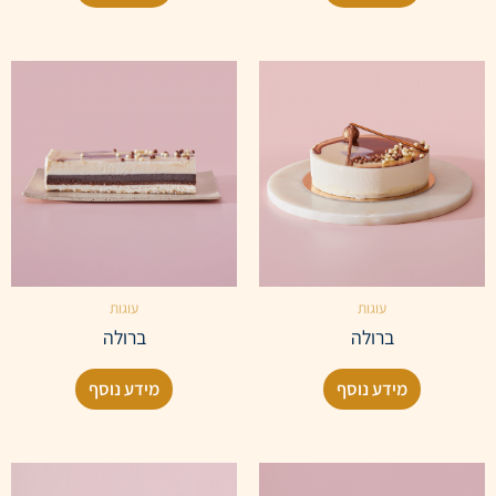
עוגות
עוגות
ברולה
ברולה
מידע נוסף
מידע נוסף