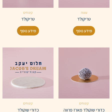
עוגות
קינוחים
טריקולד
טריקולד
מידע נוסף
מידע נוסף
קינוחים
קינוחים
כדורי שוקולד מארז פרווה
כדורי שוקולד