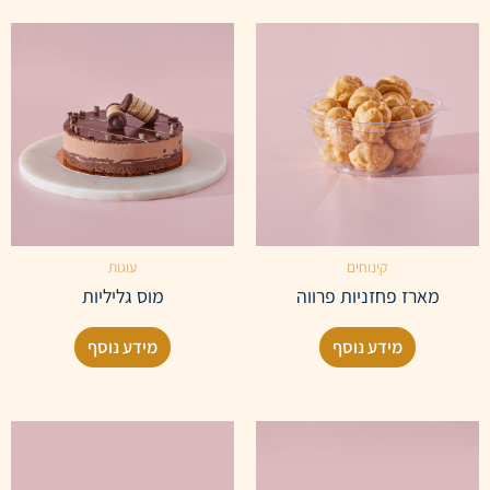
קינוחים
עוגות
מארז פחזניות פרווה
מוס גליליות
מידע נוסף
מידע נוסף