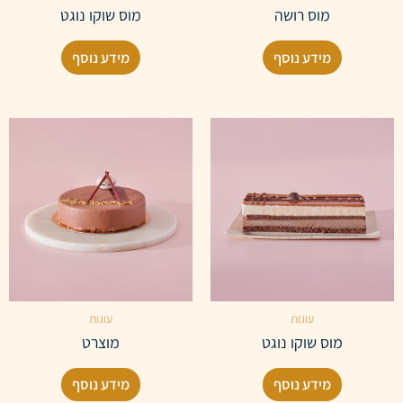
מוס רושה
מוס שוקו נוגט
מידע נוסף
מידע נוסף
עוגות
עוגות
מוס שוקו נוגט
מוצרט
מידע נוסף
מידע נוסף