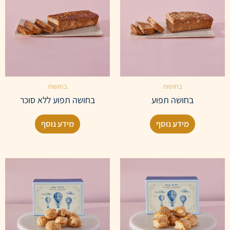
בחושות
בחושות
בחושה תפוע
בחושה תפוע ללא סוכר
מידע נוסף
מידע נוסף