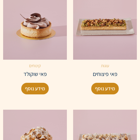
עוגות
קינוחים
פאי פיצוחים
פאי שוקולד
מידע נוסף
מידע נוסף