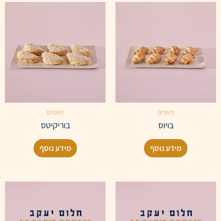
מאפים
מאפים
בויוס
בוריקיטס
מידע נוסף
מידע נוסף