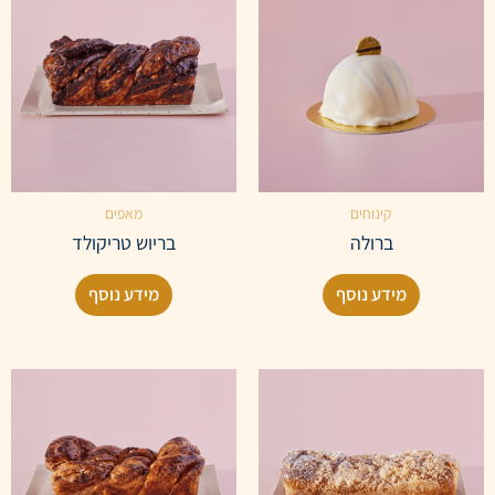
קינוחים
מאפים
ברולה
בריוש טריקולד
מידע נוסף
מידע נוסף