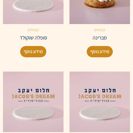
קינוחים
קינוחים
סברינה
סופלה שוקולד
מידע נוסף
מידע נוסף