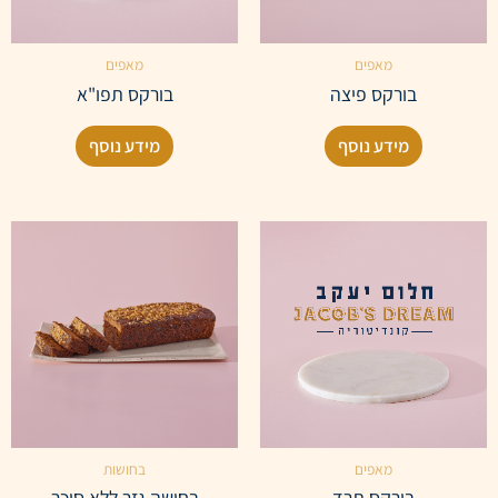
מאפים
מאפים
בורקס פיצה
בורקס תפו"א
מידע נוסף
מידע נוסף
מאפים
בחושות
בורקס תרד
בחושה גזר ללא סוכר