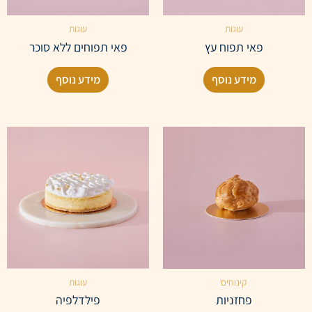
עוגות
עוגות
פאי תפוח עץ
פאי תפוחים ללא סוכר
מידע נוסף
מידע נוסף
קינוחים
עוגות
פחזניות
פילדלפיה