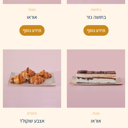
בחושות
עוגות
בחושה גזר
אוראו
מידע נוסף
מידע נוסף
עוגות
מאפים
אוראו
אצבע שוקולד