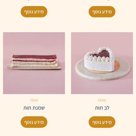
מידע נוסף
מידע נוסף
עוגות
עוגות
לב תות
שמנת תות
מידע נוסף
מידע נוסף