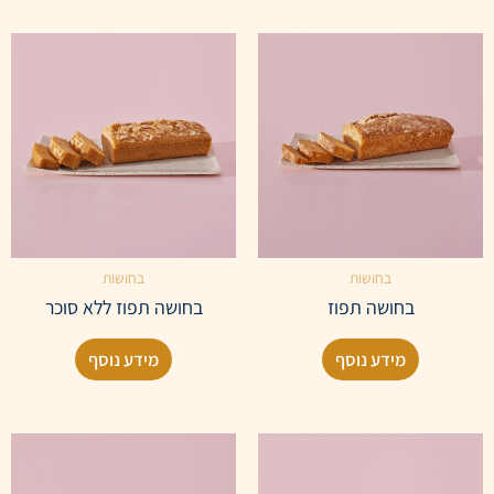
בחושות
בחושות
בחושה תפוז
בחושה תפוז ללא סוכר
מידע נוסף
מידע נוסף