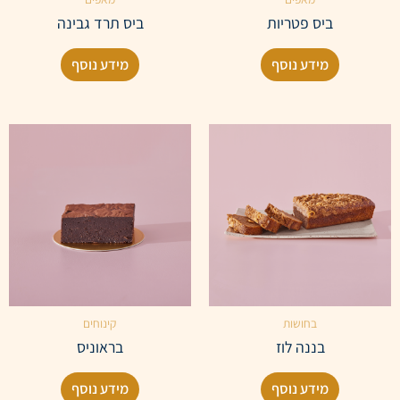
ביס פטריות
ביס תרד גבינה
מידע נוסף
מידע נוסף
בחושות
קינוחים
בננה לוז
בראוניס
מידע נוסף
מידע נוסף