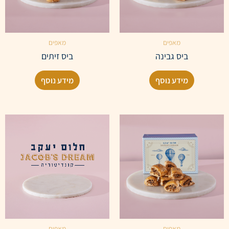
מאפים
מאפים
ביס גבינה
ביס זיתים
מידע נוסף
מידע נוסף
מאפים
מאפים