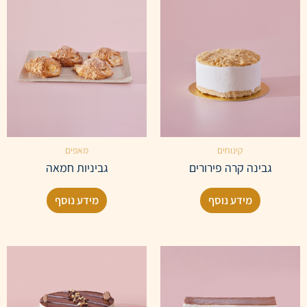
קינוחים
מאפים
גבינה קרה פירורים
גביניות חמאה
מידע נוסף
מידע נוסף