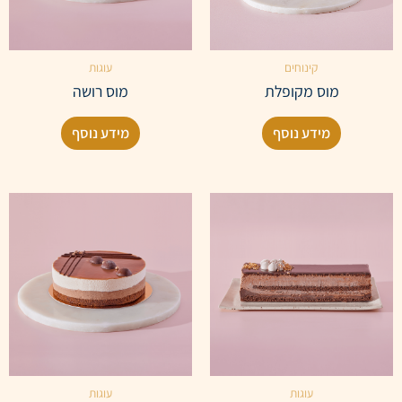
קינוחים
עוגות
מוס מקופלת
מוס רושה
מידע נוסף
מידע נוסף
עוגות
עוגות