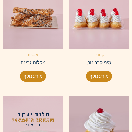
קינוחים
מאפים
מיני סברינות
מקלות גבינה
מידע נוסף
מידע נוסף