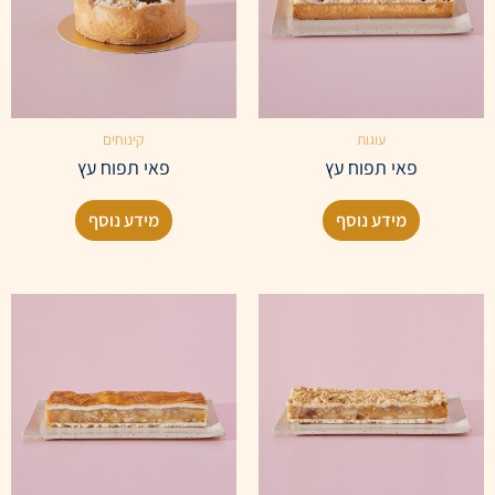
עוגות
קינוחים
פאי תפוח עץ
פאי תפוח עץ
מידע נוסף
מידע נוסף