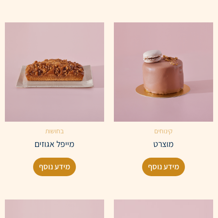
קינוחים
בחושות
מוצרט
מייפל אגוזים
מידע נוסף
מידע נוסף