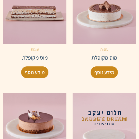
עוגות
עוגות
מוס מקופלת
מוס מקופלת
מידע נוסף
מידע נוסף