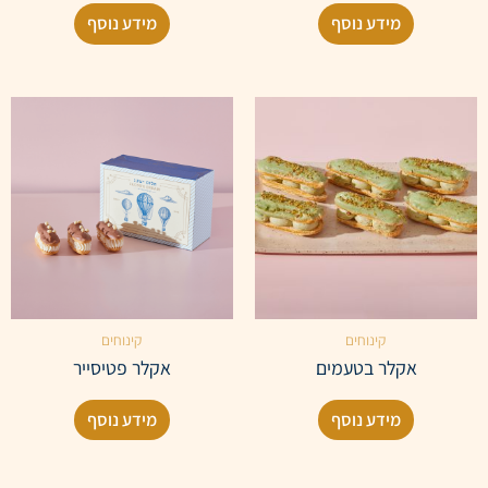
מידע נוסף
מידע נוסף
קינוחים
קינוחים
אקלר בטעמים
אקלר פטיסייר
מידע נוסף
מידע נוסף