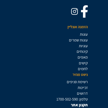
הזמנה אונליין
עוגות
עוגות שמרים
עוגיות
קינוחים
מאפים
קישים
לחמים
ניווט מהיר
רשימת סניפים
זכיינות
דרושים
טלפון: 1700-502-590
תקנון אתר