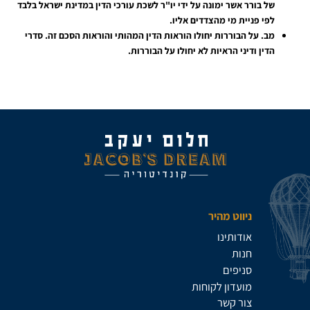
של בורר אשר ימונה על ידי יו"ר לשכת עורכי הדין במדינת ישראל בלבד
לפי פניית מי מהצדדים אליו.
מב.
על הבוררות יחולו הוראות הדין המהותי והוראות הסכם זה. סדרי
הדין ודיני הראיות לא יחולו על הבוררות.
ניווט מהיר
אודותינו
חנות
סניפים
מועדון לקוחות
צור קשר