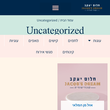
ילוג
תוכן
עמוד הבית
/ Uncategorized
Uncategorized
עוגות
לחמים
קישים
מאפים
עוגיות
קינוחים
מגשי אירוח
אזל מן המלאי