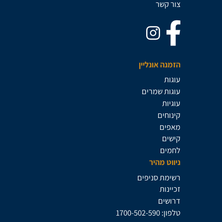
צור קשר
הזמנה אונליין
עוגות
עוגות שמרים
עוגיות
קינוחים
מאפים
קישים
לחמים
ניווט מהיר
רשימת סניפים
זכיינות
דרושים
טלפון: 1700-502-590