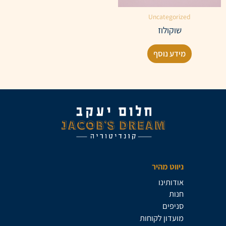
Uncategorized
שוקולוז
מידע נוסף
ניווט מהיר
אודותינו
חנות
סניפים
מועדון לקוחות