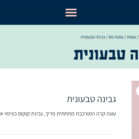
עוגות
/
עוגות פס
/ גבינה טבעונית
ה טבעונית
גבינה טבעונית
עוגה קרה המורכבת מתחתית פריך, גבינת קוקוס בציפוי אוכ