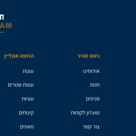
ניווט מהיר
הזמנה אונליין
אודותינו
עוגות
חנות
עוגות שמרים
סניפים
עוגיות
מועדון לקוחות
קינוחים
צור קשר
מאפים