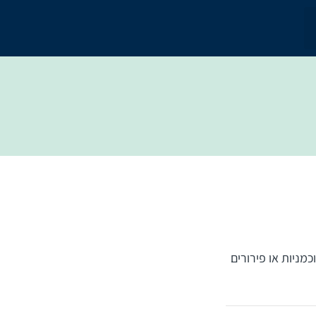
מניות או פירורים