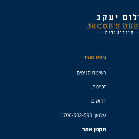
ניווט מהיר
רשימת סניפים
זכיינות
דרושים
טלפון: 1700-502-590
תקנון אתר