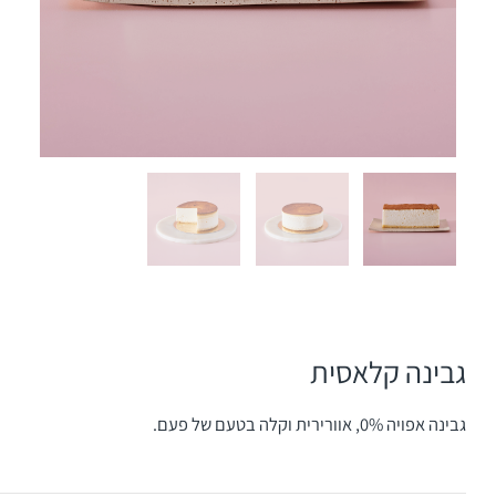
גבינה קלאסית
גבינה אפויה 0%, אוורירית וקלה בטעם של פעם.