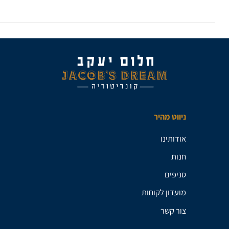
ניווט מהיר
אודותינו
חנות
סניפים
מועדון לקוחות
צור קשר