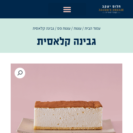
ילוג
תוכן
עמוד הבית
/
עוגות
/
עוגות פס
/ גבינה קלאסית
גבינה קלאסית