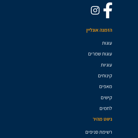
הזמנה אונליין
עוגות
עוגות שמרים
עוגיות
קינוחים
מאפים
קישים
לחמים
ניווט מהיר
רשימת סניפים