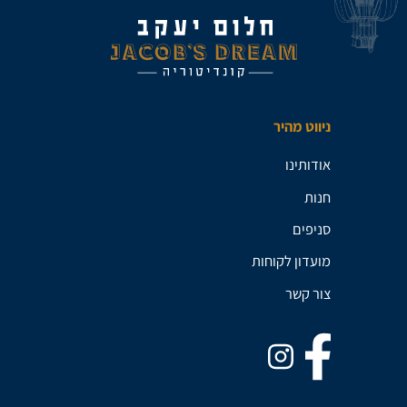
ניווט מהיר
אודותינו
חנות
סניפים
מועדון לקוחות
צור קשר