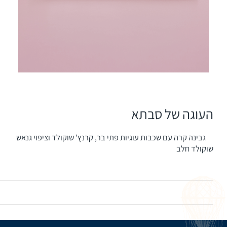
העוגה של סבתא
גבינה קרה עם שכבות עוגיות פתי בר, קרנץ' שוקולד וציפוי גנאש
שוקולד חלב