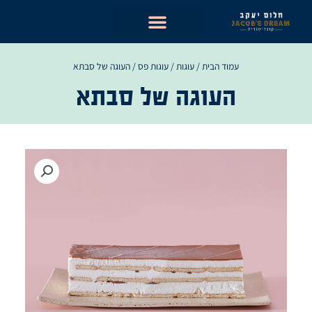
ילוג
תוכן
עמוד הבית
/
עוגות
/
עוגות פס
/ העוגה של סבתא
העוגה של סבתא