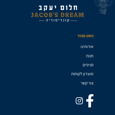
ניווט מהיר
אודותינו
חנות
סניפים
מועדון לקוחות
צור קשר