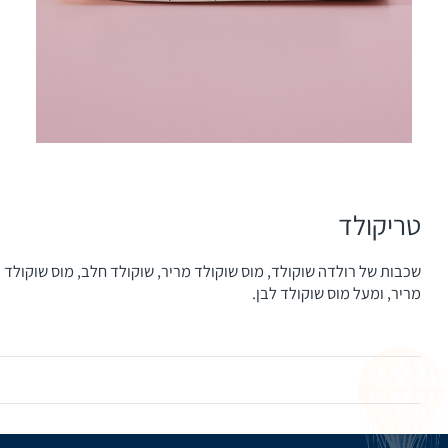
טריקולד
שכבות של רולדה שוקולד, מוס שוקולד מריר, שוקולד חלב, מוס שוקולד
מריר, ומעל מוס שוקולד לבן.