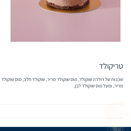
טריקולד
שכבות של רולדה שוקולד, מוס שוקולד מריר, שוקולד חלב, מוס שוקולד
מריר, ומעל מוס שוקולד לבן.