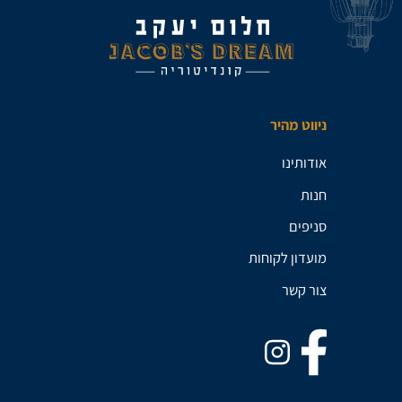
ניווט מהיר
אודותינו
חנות
סניפים
מועדון לקוחות
צור קשר