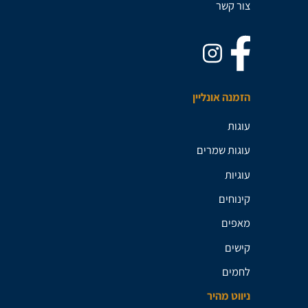
צור קשר
הזמנה אונליין
עוגות
עוגות שמרים
עוגיות
קינוחים
מאפים
קישים
לחמים
ניווט מהיר