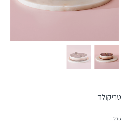
טריקולד
גודל