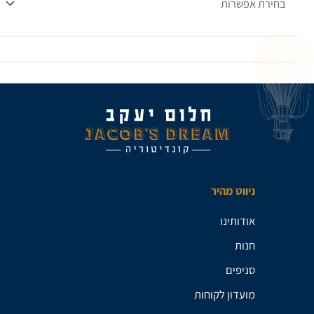
ניווט מהיר
אודותינו
חנות
סניפים
מועדון לקוחות