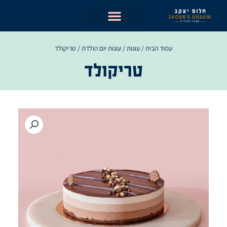
ילוג
תוכן
עמוד הבית
/
עוגות
/
עוגות יום הולדת
/ טריקולד
טריקולד