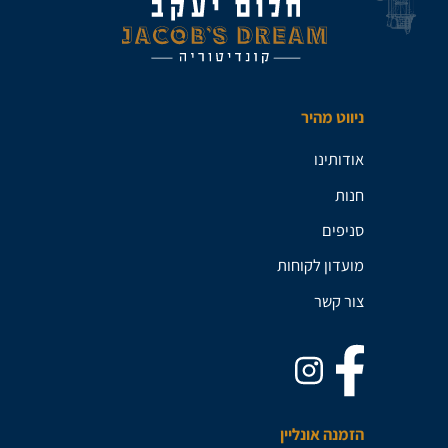
ניווט מהיר
אודותינו
חנות
סניפים
מועדון לקוחות
צור קשר
הזמנה אונליין