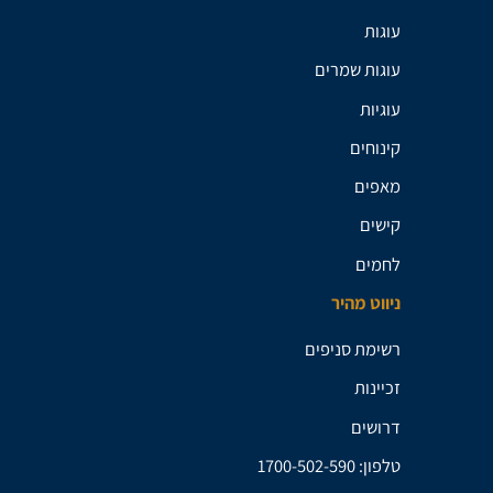
עוגות
עוגות שמרים
עוגיות
קינוחים
מאפים
קישים
לחמים
ניווט מהיר
רשימת סניפים
זכיינות
דרושים
טלפון: 1700-502-590