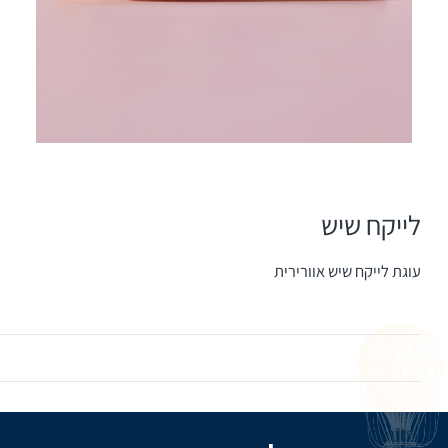
לייקח שיש
עוגת לייקח שיש אוורירית