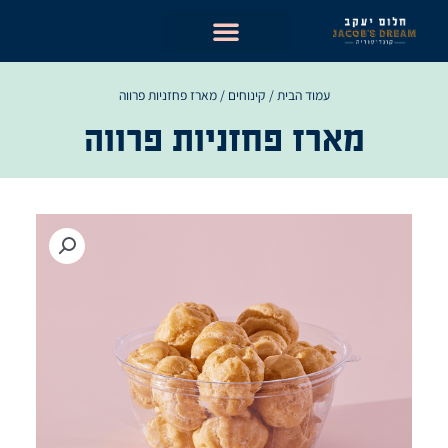
ילוג
תוכן
עמוד הבית
/
קינוחים
/ מארז פחזניות פרווה
מארז פחזניות פרווה