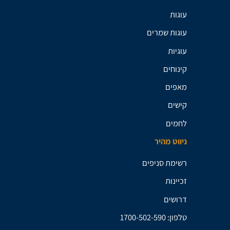
עוגות
עוגות שמרים
עוגיות
קינוחים
מאפים
קישים
לחמים
ניווט מהיר
רשימת סניפים
זכיינות
דרושים
טלפון: 1700-502-590