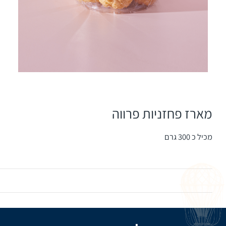
מארז פחזניות פרווה
מכיל כ 300 גרם