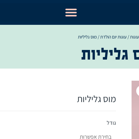
עוגות
/
עוגות יום הולדת
/ מוס גליליות
 גליליות
מוס גליליות
גודל