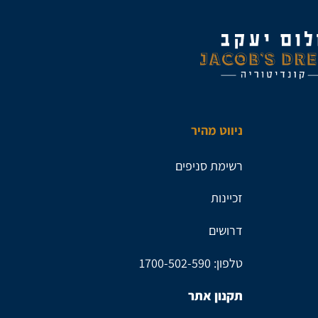
ניווט מהיר
רשימת סניפים
זכיינות
דרושים
טלפון: 1700-502-590
תקנון אתר