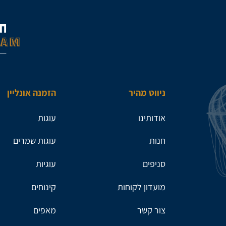
ניווט מהיר
הזמנה אונליין
אודותינו
עוגות
חנות
עוגות שמרים
סניפים
עוגיות
מועדון לקוחות
קינוחים
צור קשר
מאפים