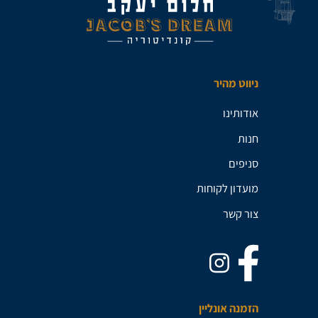
ניווט מהיר
אודותינו
חנות
סניפים
מועדון לקוחות
צור קשר
הזמנה אונליין