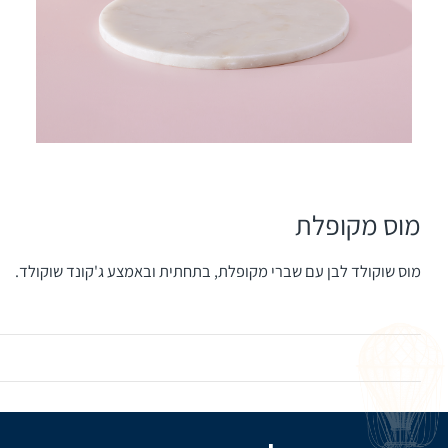
מוס מקופלת
מוס שוקולד לבן עם שברי מקופלת, בתחתית ובאמצע ג'קונד שוקולד.