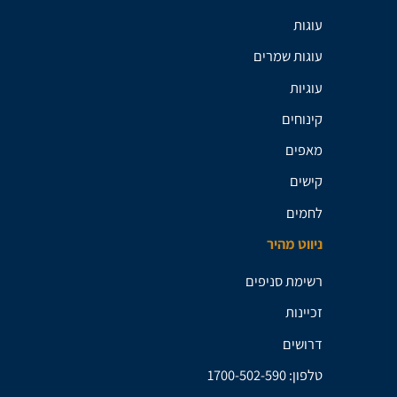
עוגות
עוגות שמרים
עוגיות
קינוחים
מאפים
קישים
לחמים
ניווט מהיר
רשימת סניפים
זכיינות
דרושים
טלפון: 1700-502-590