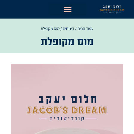
ילוג
תוכן
עמוד הבית
/
קינוחים
/ מוס מקופלת
מוס מקופלת