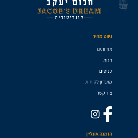
ניווט מהיר
אודותינו
חנות
סניפים
מועדון לקוחות
צור קשר
הזמנה אונליין