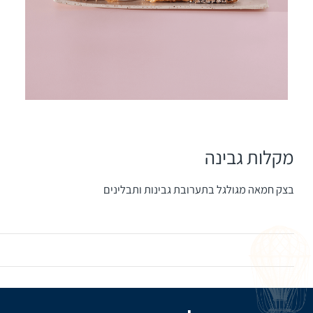
מקלות גבינה
בצק חמאה מגולגל בתערובת גבינות ותבלינים