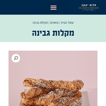
ילוג
תוכן
עמוד הבית
/
מאפים
/ מקלות גבינה
מקלות גבינה