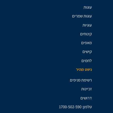
עוגות
עוגות שמרים
עוגיות
קינוחים
מאפים
קישים
לחמים
ניווט מהיר
רשימת סניפים
זכיינות
דרושים
טלפון: 1700-502-590