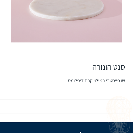
סנט הונורה
שו פייסטרי במילוי קרם דיפלומט