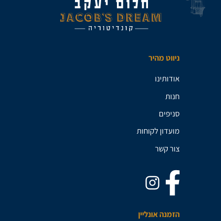
ניווט מהיר
אודותינו
חנות
סניפים
מועדון לקוחות
צור קשר
הזמנה אונליין