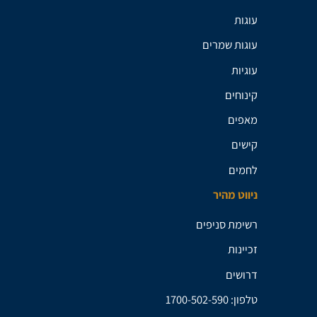
עוגות
עוגות שמרים
עוגיות
קינוחים
מאפים
קישים
לחמים
ניווט מהיר
רשימת סניפים
זכיינות
דרושים
טלפון: 1700-502-590