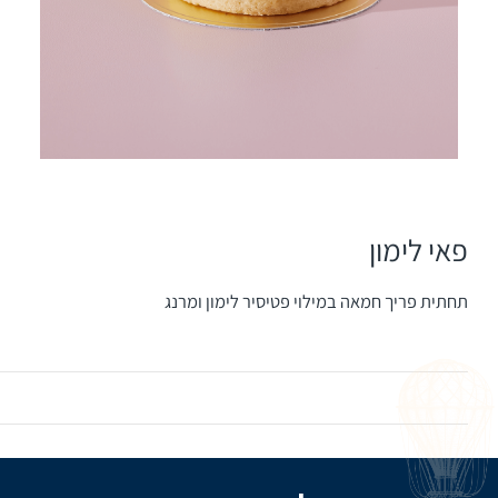
פאי לימון
תחתית פריך חמאה במילוי פטיסיר לימון ומרנג