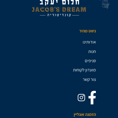
ניווט מהיר
אודותינו
חנות
סניפים
מועדון לקוחות
צור קשר
הזמנה אונליין