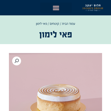
ילוג
תוכן
עמוד הבית
/
קינוחים
/ פאי לימון
פאי לימון