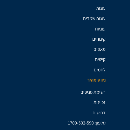
עוגות
עוגות שמרים
עוגיות
קינוחים
מאפים
קישים
לחמים
ניווט מהיר
רשימת סניפים
זכיינות
דרושים
טלפון: 1700-502-590