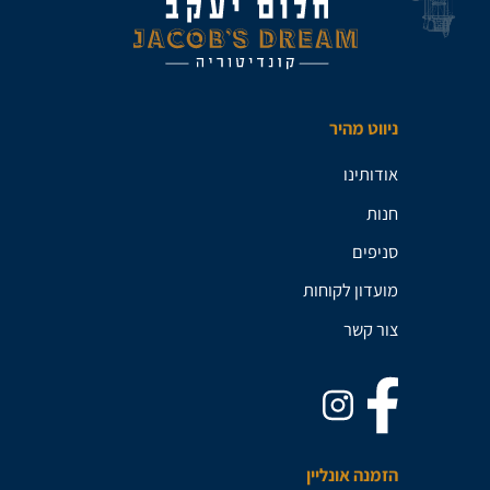
ניווט מהיר
אודותינו
חנות
סניפים
מועדון לקוחות
צור קשר
הזמנה אונליין