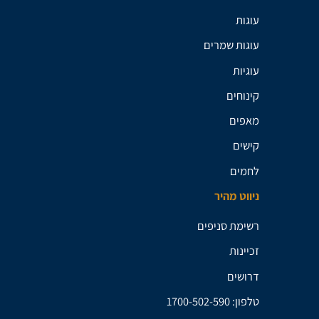
עוגות
עוגות שמרים
עוגיות
קינוחים
מאפים
קישים
לחמים
ניווט מהיר
רשימת סניפים
זכיינות
דרושים
טלפון: 1700-502-590