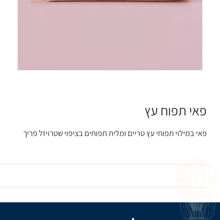
פאי תפוח עץ
פאי במילוי תפוחי עץ טריים ומלית תפוחים בציפוי שטרויזל פריך