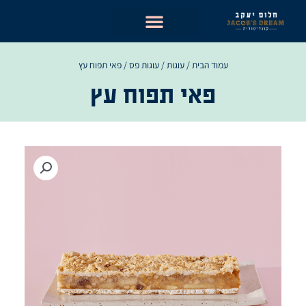
ילוג
תוכן
עמוד הבית
/
עוגות
/
עוגות פס
/ פאי תפוח עץ
פאי תפוח עץ