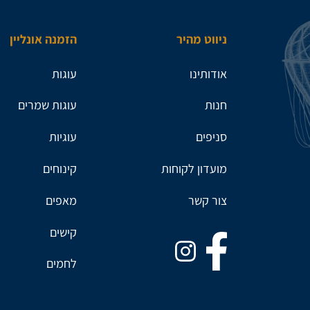
ניווט מהיר
הזמנה אונליין
אודותינו
עוגות
חנות
עוגות שמרים
סניפים
עוגיות
מועדון לקוחות
קינוחים
צור קשר
מאפים
קישים
לחמים