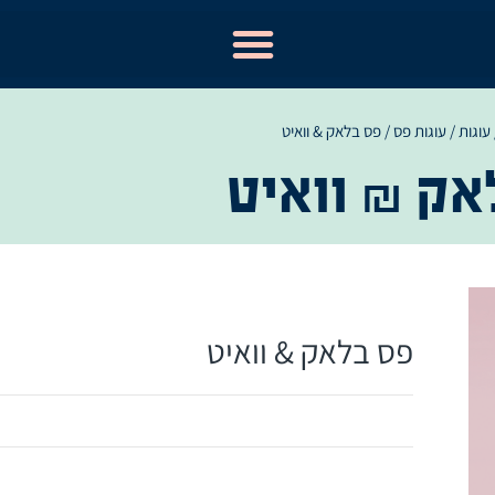
עוגות
/
עוגות פס
/ פס בלאק & וואיט
אק & וואיט
פס בלאק & וואיט