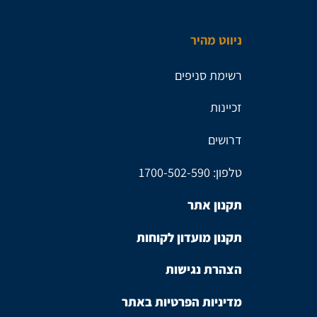
ניווט מהיר
רשימת סניפים
זכיינות
דרושים
טלפון: 1700-502-590
תקנון אתר
תקנון מועדון לקוחות
הצהרת נגישות
מדיניות הפרטיות באתר