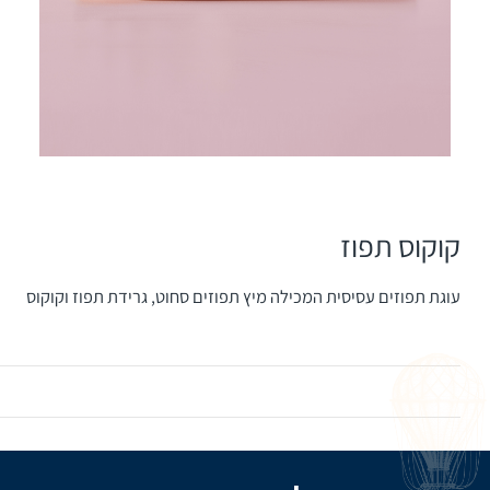
קוקוס תפוז
עוגת תפוזים עסיסית המכילה מיץ תפוזים סחוט, גרידת תפוז וקוקוס