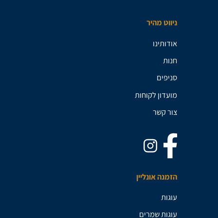
ניווט מהיר
אודותינו
חנות
סניפים
מועדון לקוחות
צור קשר
הזמנה אונליין
עוגות
עוגות שמרים