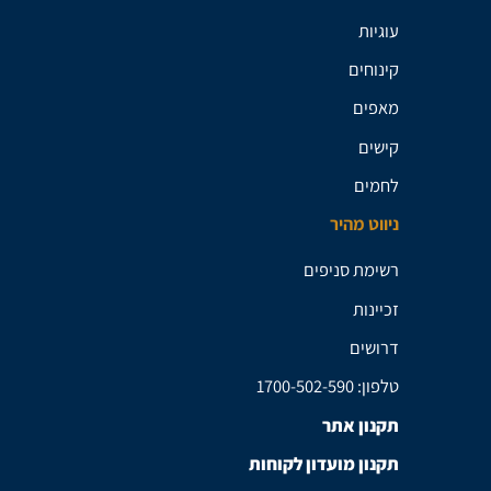
עוגיות
קינוחים
מאפים
קישים
לחמים
ניווט מהיר
רשימת סניפים
זכיינות
דרושים
טלפון: 1700-502-590
תקנון אתר
תקנון מועדון לקוחות