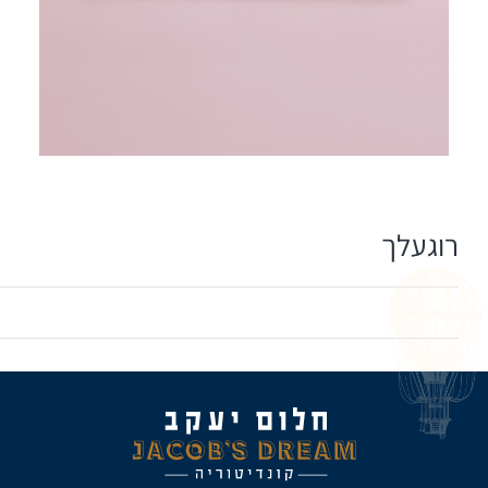
רוגעלך