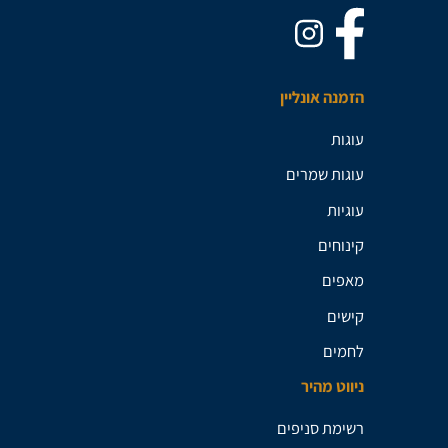
הזמנה אונליין
עוגות
עוגות שמרים
עוגיות
קינוחים
מאפים
קישים
לחמים
ניווט מהיר
רשימת סניפים