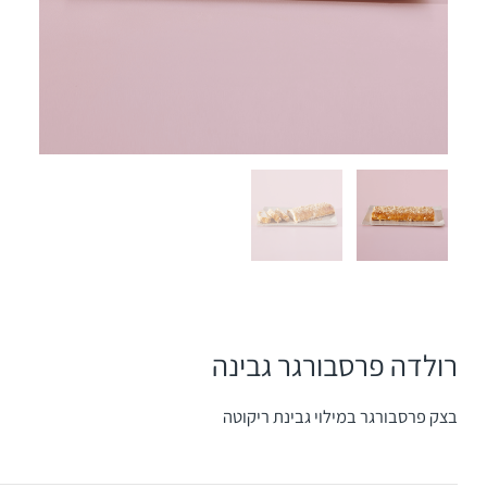
רולדה פרסבורגר גבינה
בצק פרסבורגר במילוי גבינת ריקוטה