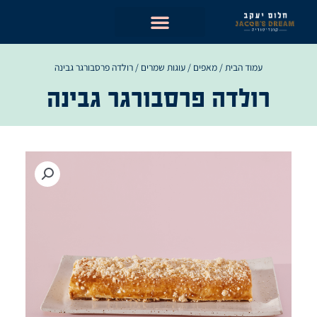
ילוג
תוכן
עמוד הבית
/
מאפים
/
עוגות שמרים
/ רולדה פרסבורגר גבינה
רולדה פרסבורגר גבינה