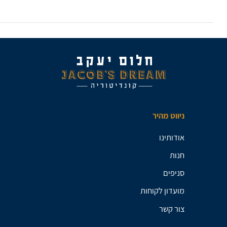
ניווט מהיר
אודותינו
חנות
סניפים
מועדון לקוחות
צור קשר