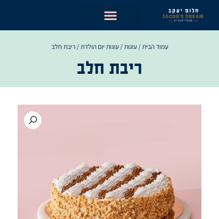
ילוג
תוכן
עמוד הבית
/
עוגות
/
עוגות יום הולדת
/ ריבת חלב
ריבת חלב