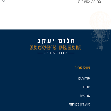
ניווט מהיר
אודותינו
חנות
סניפים
מועדון לקוחות