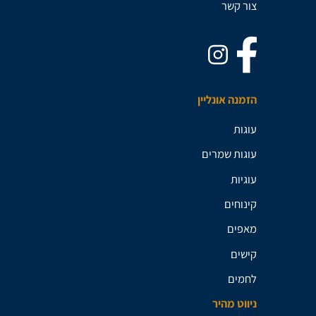
צור קשר
הזמנה אונליין
עוגות
עוגות שמרים
עוגיות
קינוחים
מאפים
קישים
לחמים
ניווט מהיר