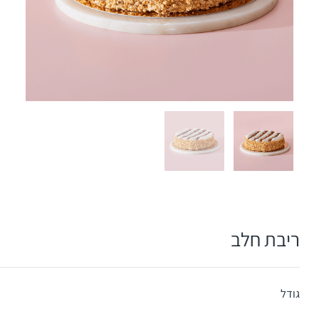
ריבת חלב
גודל